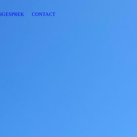
SGESPREK
CONTACT