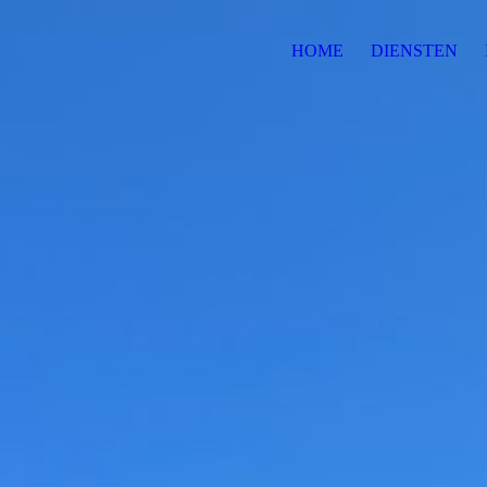
HOME
DIENSTEN