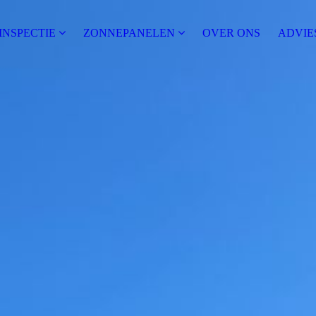
INSPECTIE
ZONNEPANELEN
OVER ONS
ADVIE